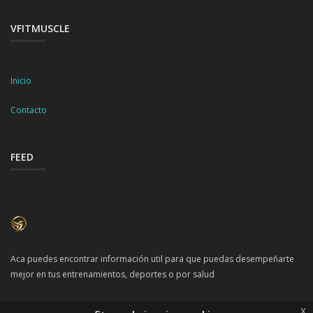
VFITMUSCLE
Inicio
Contacto
FEED
Aca puedes encontrar información util para que puedas desempeñarte
mejor en tus entrenamientos, deportes o por salud
x