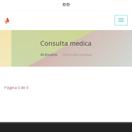
Consulta medica
Artículos
Consulta medica
Página 0 de 0