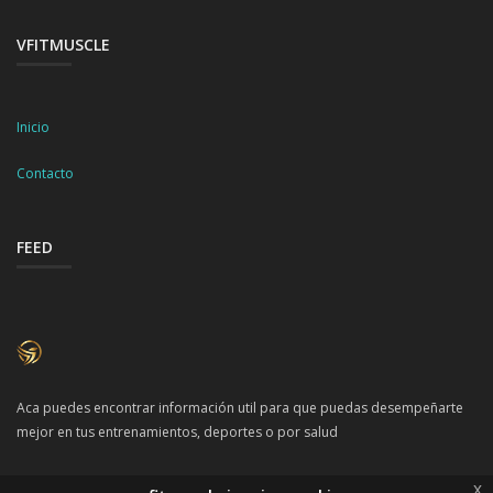
VFITMUSCLE
Inicio
Contacto
FEED
Aca puedes encontrar información util para que puedas desempeñarte
mejor en tus entrenamientos, deportes o por salud
x