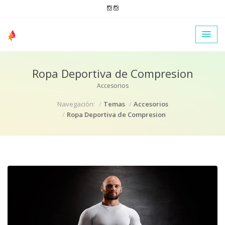
Ropa Deportiva de Compresion
Accesorios
Navegación:
Temas
Accesorios
Ropa Deportiva de Compresion