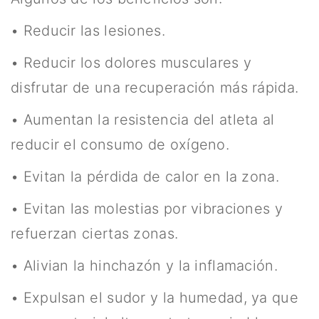
• Reducir las lesiones.
• Reducir los dolores musculares y
disfrutar de una recuperación más rápida.
• Aumentan la resistencia del atleta al
reducir el consumo de oxígeno.
• Evitan la pérdida de calor en la zona.
• Evitan las molestias por vibraciones y
refuerzan ciertas zonas.
• Alivian la hinchazón y la inflamación.
• Expulsan el sudor y la humedad, ya que