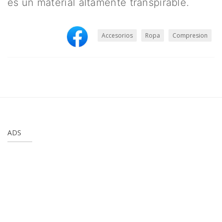
es un material altamente transpirable.
Accesorios
Ropa
Compresion
ADS