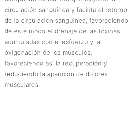
circulación sanguínea y facilita el retorno
de la circulación sanguinea, favoreciendo
de este modo el drenaje de las tóxinas
acumuladas con el esfuerzo y la
oxigenación de los músculos,
favoreciendo así la recuperación y
reduciendo la aparición de dolores
musculares.