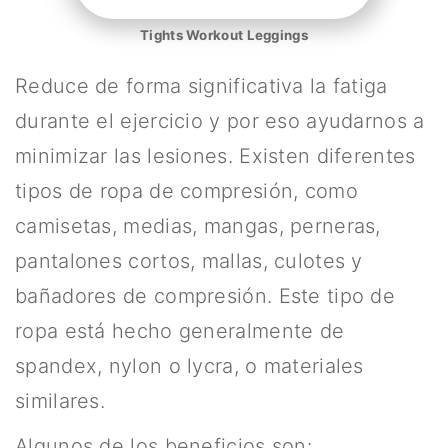
Tights Workout Leggings
Reduce de forma significativa la fatiga
durante el ejercicio y por eso ayudarnos a
minimizar las lesiones. Existen diferentes
tipos de ropa de compresión, como
camisetas, medias, mangas, perneras,
pantalones cortos, mallas, culotes y
bañadores de compresión. Este tipo de
ropa está hecho generalmente de
spandex, nylon o lycra, o materiales
similares.
Algunos de los beneficios son: