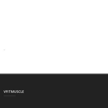
VFITMUSCLE